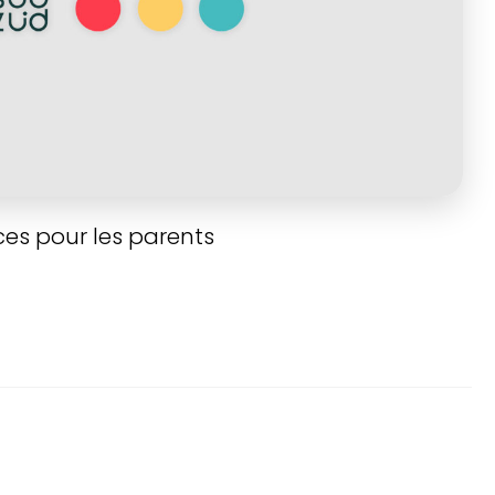
ces pour les parents