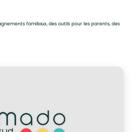
nements familiaux, des outils pour les parents, des