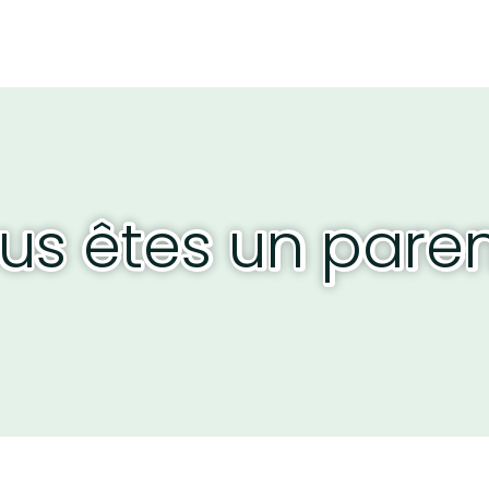
us êtes un paren