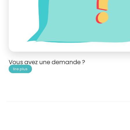
Vous avez une demande ?
lire plus