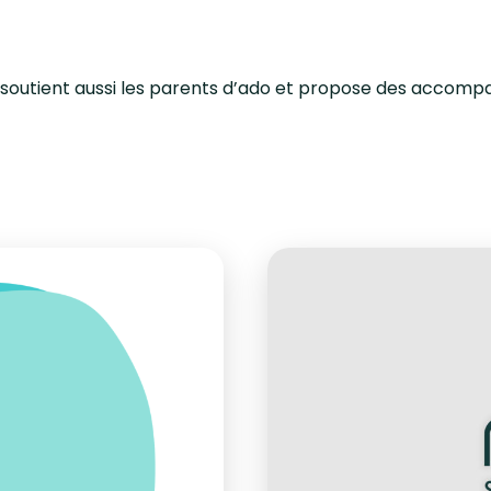
 soutient aussi les parents d’ado et propose des accompag