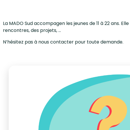
La MADO Sud accompagen les jeunes de 11 à 22 ans. Elle
rencontres, des projets, ...
N’hésitez pas à nous contacter pour toute demande.