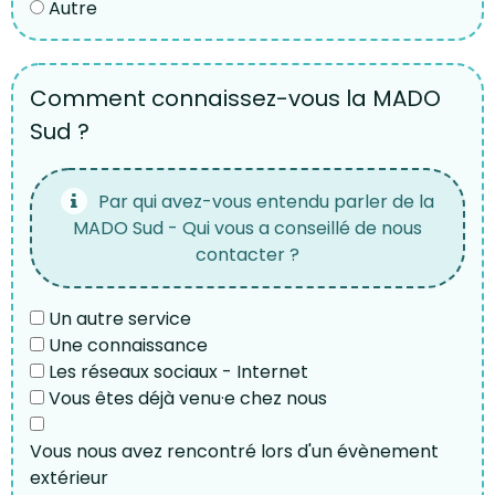
Autre
Comment connaissez-vous la MADO
Sud ?
Par qui avez-vous entendu parler de la
MADO Sud - Qui vous a conseillé de nous
contacter ?
Un autre service
Une connaissance
Les réseaux sociaux - Internet
Vous êtes déjà venu·e chez nous
Vous nous avez rencontré lors d'un évènement
extérieur