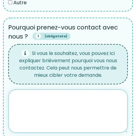
Autre
Pourquoi prenez-vous contact avec
nous ?
(obligatoire)
Si vous le souhaitez, vous pouvez ici
expliquer brièvement pourquoi vous nous
contactez. Cela peut nous permettre de
mieux cibler votre demande.