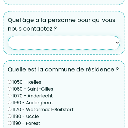
Quel âge a la personne pour qui vous
nous contactez ?
Quelle est la commune de résidence ?
1050 - Ixelles
1060 - Saint-Gilles
1070 - Anderlecht
1160 - Auderghem
1170 - Watermael-Boitsfort
1180 - Uccle
1190 - Forest