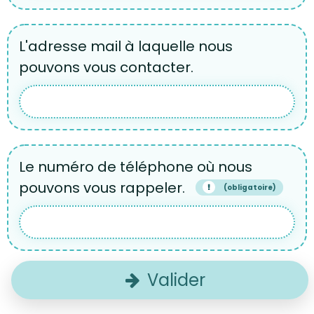
L'adresse mail à laquelle nous
pouvons vous contacter.
Le numéro de téléphone où nous
pouvons vous rappeler.
(obligatoire)
Valider